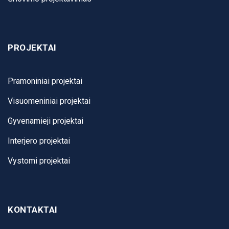
PROJEKTAI
Pramoniniai projektai
Visuomeniniai projektai
Gyvenamieji projektai
Interjero projektai
Vystomi projektai
KONTAKTAI