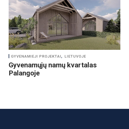
,
GYVENAMIEJI PROJEKTAI
LIETUVOJE
Gyvenamųjų namų kvartalas
Palangoje