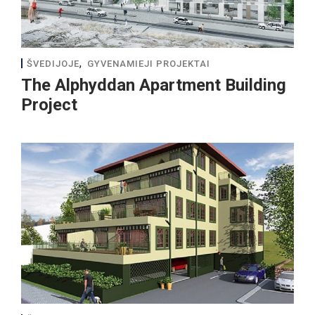
,
ŠVEDIJOJE
GYVENAMIEJI PROJEKTAI
The Alphyddan Apartment Building
Project