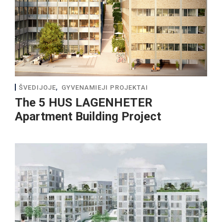
,
ŠVEDIJOJE
GYVENAMIEJI PROJEKTAI
The 5 HUS LAGENHETER
Apartment Building Project