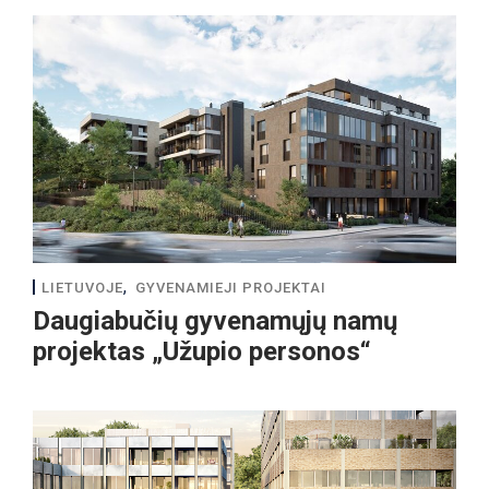
,
LIETUVOJE
GYVENAMIEJI PROJEKTAI
Daugiabučių gyvenamųjų namų
projektas „Užupio personos“