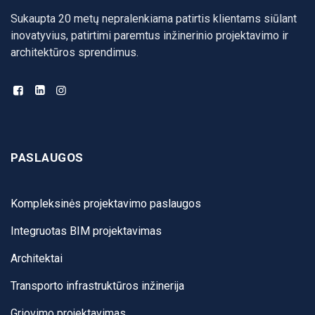
Sukaupta 20 metų nepralenkiama patirtis klientams siūlant
inovatyvius, patirtimi paremtus inžinerinio projektavimo ir
architektūros sprendimus.
PASLAUGOS
Kompleksinės projektavimo paslaugos
Integruotas BIM projektavimas
Architektai
Transporto infrastruktūros inžinerija
Griovimo projektavimas